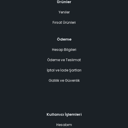
Ürünler
Yeniler
Fırsat Ürünleri
Ödeme
Hesap Bilgileri
Ödeme ve Teslimat
İptal ve İade Şartları
Gizlilik ve Güvenlik
Kullanıcı İşlemleri
Hesabım