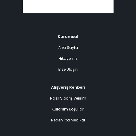
Kurumsal
Ana Sayfa
Hikayemiz
Bize Ulaşın
Alışveriş Rehberi
Nasıl Sipariş Veririm
Kullanım Koşulları
Neden İba Medikal