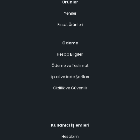
Ürünler
Yeniler
Fırsat Ürünleri
Ödeme
Hesap Bilgileri
Ödeme ve Teslimat
İptal ve İade Şartları
Gizlilik ve Güvenlik
Kullanıcı İşlemleri
Hesabım