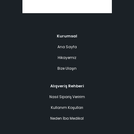
Kurumsal
Ana Sayfa
Hikayemiz
Bize Ulaşın
Alışveriş Rehberi
Nasıl Sipariş Veririm
Kullanım Koşulları
Neden İba Medikal