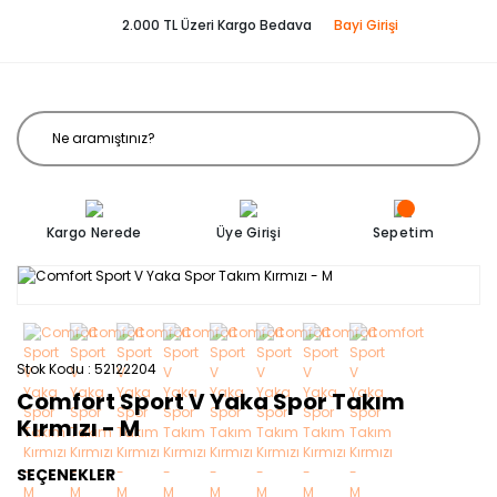
2.000 TL Üzeri Kargo Bedava
Bayi Girişi
Kargo Nerede
Üye Girişi
Sepetim
Stok Kodu
52122204
Comfort Sport V Yaka Spor Takım
Kırmızı - M
SEÇENEKLER