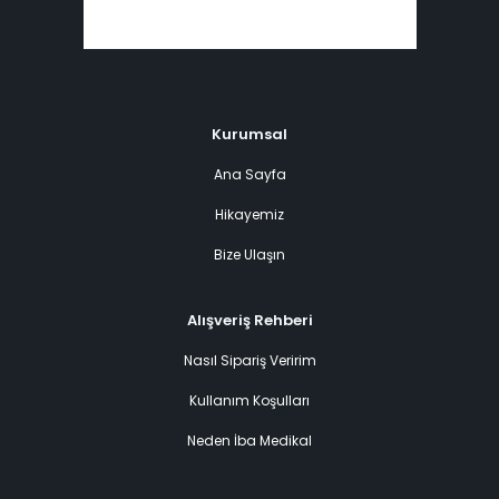
Kurumsal
Ana Sayfa
Hikayemiz
Bize Ulaşın
Alışveriş Rehberi
Nasıl Sipariş Veririm
Kullanım Koşulları
Neden İba Medikal