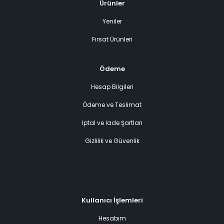
Ürünler
Yeniler
Fırsat Ürünleri
Ödeme
Hesap Bilgileri
Ödeme ve Teslimat
İptal ve İade Şartları
Gizlilik ve Güvenlik
Kullanıcı İşlemleri
Hesabım