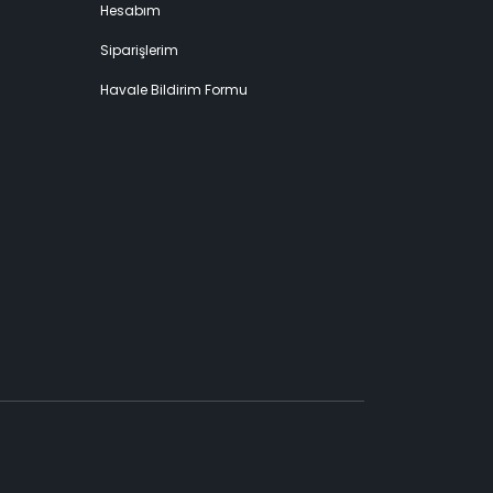
Hesabım
Siparişlerim
Havale Bildirim Formu