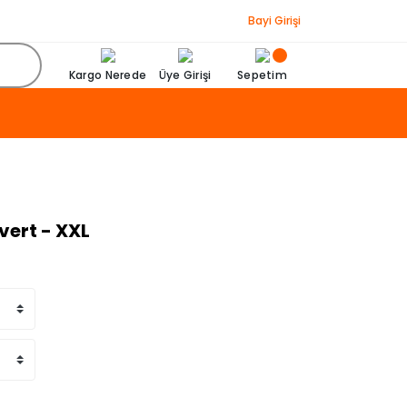
Bayi Girişi
Kargo Nerede
Üye Girişi
Sepetim
vert - XXL