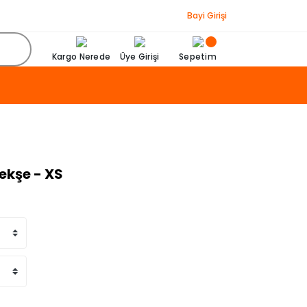
Bayi Girişi
Kargo Nerede
Üye Girişi
Sepetim
ekşe - XS