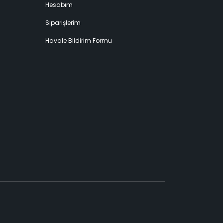
Hesabım
Siparişlerim
Havale Bildirim Formu