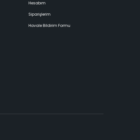
Hesabım
Siparişlerim
Havale Bildirim Formu