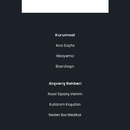
Kurumsal
Ana Sayfa
Hikayemiz
Bize Ulaşın
Alışveriş Rehberi
Nasıl Sipariş Veririm
Kullanım Koşulları
Neden İba Medikal