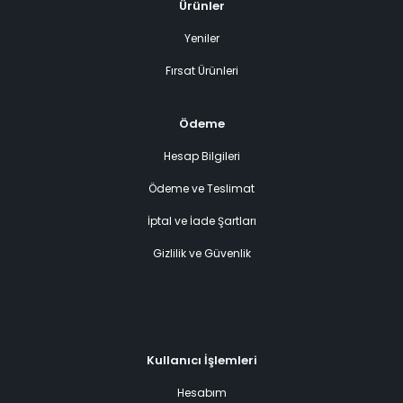
Ürünler
Yeniler
Fırsat Ürünleri
Ödeme
Hesap Bilgileri
Ödeme ve Teslimat
İptal ve İade Şartları
Gizlilik ve Güvenlik
Kullanıcı İşlemleri
Hesabım