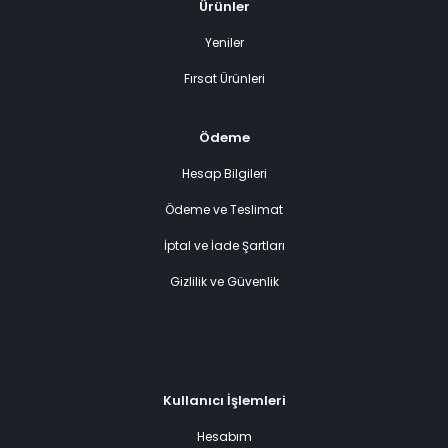
Ürünler
Yeniler
Fırsat Ürünleri
Ödeme
Hesap Bilgileri
Ödeme ve Teslimat
İptal ve İade Şartları
Gizlilik ve Güvenlik
Kullanıcı İşlemleri
Hesabım