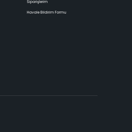
Siparişlerim
Havale Bildirim Formu