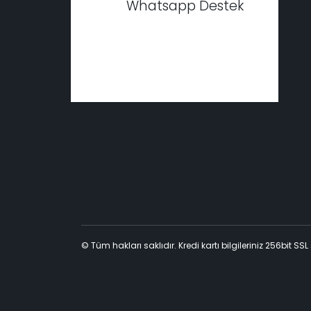
Whatsapp Destek
© Tüm hakları saklıdır. Kredi kartı bilgileriniz 256bit SSL