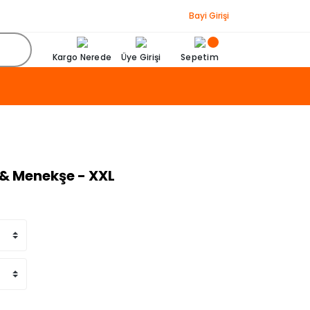
Bayi Girişi
Kargo Nerede
Üye Girişi
Sepetim
& Menekşe - XXL