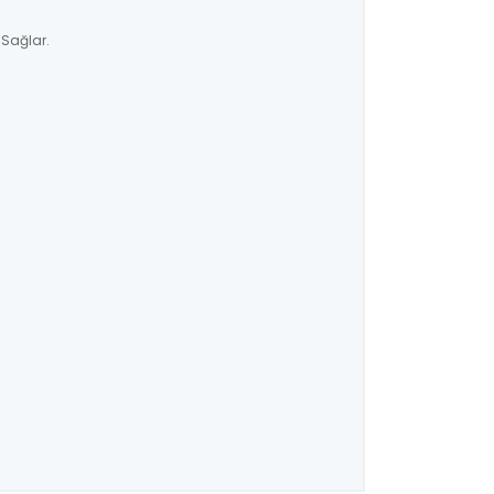
 Sağlar.