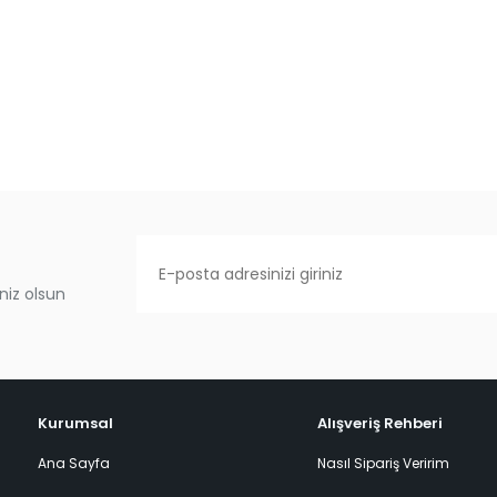
niz olsun
Kurumsal
Alışveriş Rehberi
Ana Sayfa
Nasıl Sipariş Veririm