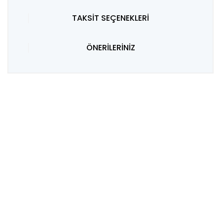
TAKSİT SEÇENEKLERİ
ÖNERİLERİNİZ