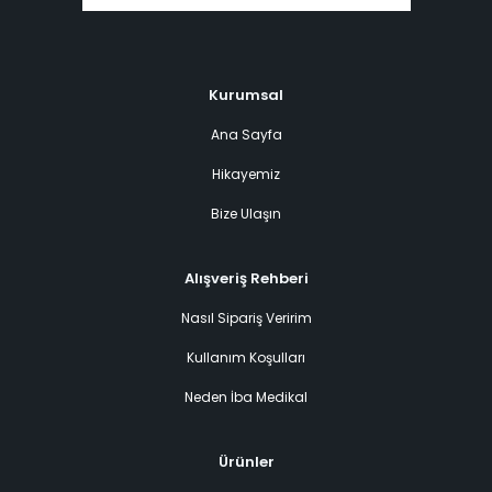
Kurumsal
Ana Sayfa
Hikayemiz
Bize Ulaşın
Alışveriş Rehberi
Nasıl Sipariş Veririm
Kullanım Koşulları
Neden İba Medikal
Ürünler