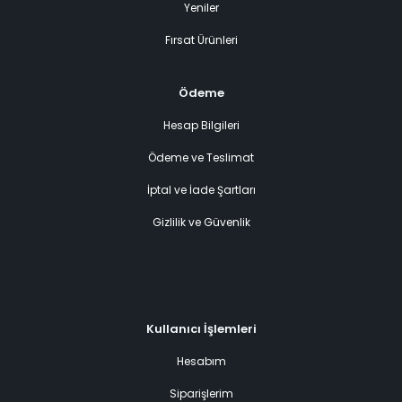
Yeniler
Fırsat Ürünleri
Ödeme
Hesap Bilgileri
Ödeme ve Teslimat
İptal ve İade Şartları
Gizlilik ve Güvenlik
Kullanıcı İşlemleri
Hesabım
Siparişlerim