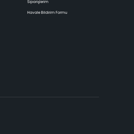
Siparişlerim
Havale Bildirim Formu