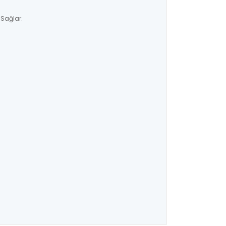
 Sağlar.