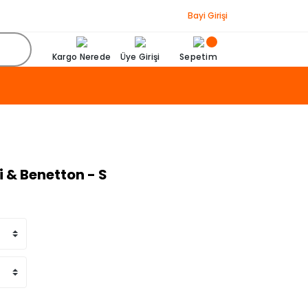
Bayi Girişi
Kargo Nerede
Üye Girişi
Sepetim
 & Benetton - S