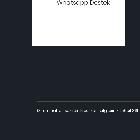
Whatsapp Destek
© Tüm hakları saklıdır. Kredi kartı bilgileriniz 256bit SSL