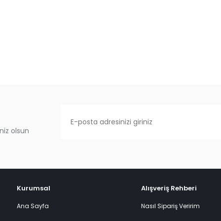
niz olsun
Kurumsal
Alışveriş Rehberi
Ana Sayfa
Nasıl Sipariş Veririm