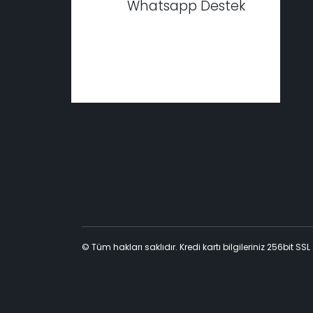
Whatsapp Destek
© Tüm hakları saklıdır. Kredi kartı bilgileriniz 256bit SSL