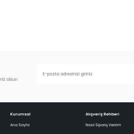
niz olsun
Kurumsal
Alışveriş Rehberi
Ana Sayfa
Nasıl Sipariş Veririm