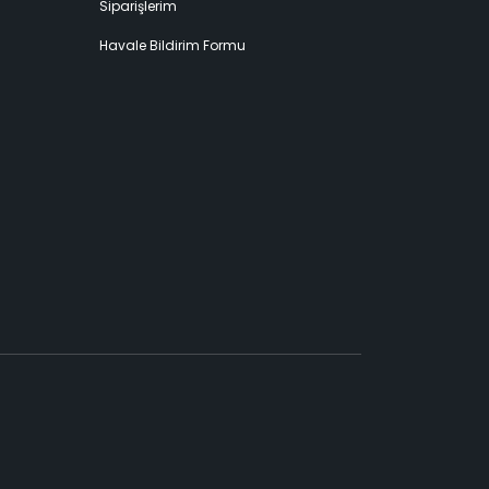
Siparişlerim
Havale Bildirim Formu