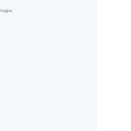
 Sağlar.