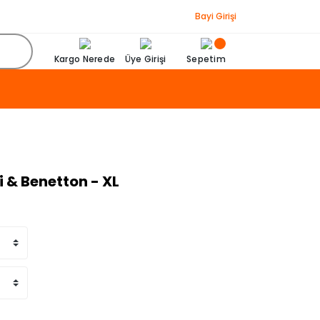
Bayi Girişi
Kargo Nerede
Üye Girişi
Sepetim
 & Benetton - XL