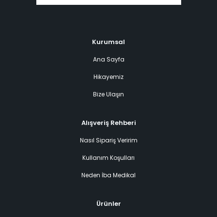
Kurumsal
Ana Sayfa
Hikayemiz
Bize Ulaşın
Alışveriş Rehberi
Nasıl Sipariş Veririm
Kullanım Koşulları
Neden İba Medikal
Ürünler