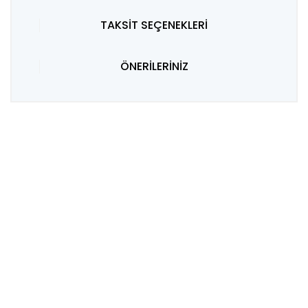
TAKSİT SEÇENEKLERİ
ÖNERİLERİNİZ