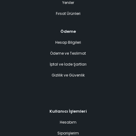
Yeniler
Fırsat Ürünleri
Ödeme
Hesap Bilgileri
Ödeme ve Teslimat
İptal ve İade Şartları
Gizlilik ve Güvenlik
Kullanıcı İşlemleri
Hesabım
Siparişlerim