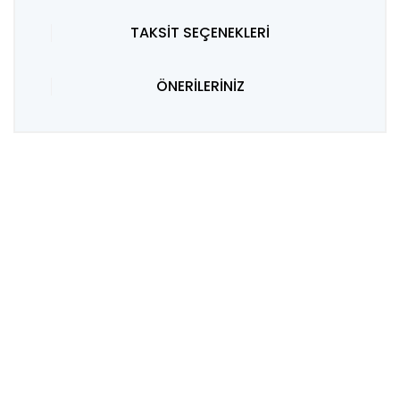
TAKSİT SEÇENEKLERİ
ÖNERİLERİNİZ