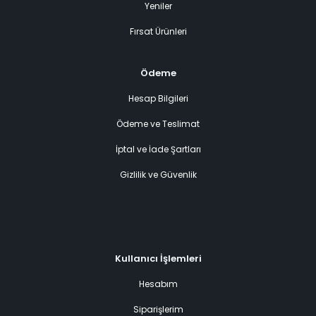
Yeniler
Fırsat Ürünleri
Ödeme
Hesap Bilgileri
Ödeme ve Teslimat
İptal ve İade Şartları
Gizlilik ve Güvenlik
Kullanıcı İşlemleri
Hesabım
Siparişlerim