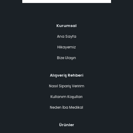
Kurumsal
Ana Sayfa
Hikayemiz
Bize Ulaşın
Alışveriş Rehberi
Nasıl Sipariş Veririm
Kullanım Koşulları
Neden İba Medikal
Ürünler