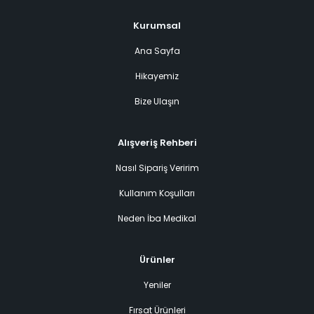
Kurumsal
Ana Sayfa
Hikayemiz
Bize Ulaşın
Alışveriş Rehberi
Nasıl Sipariş Veririm
Kullanım Koşulları
Neden İba Medikal
Ürünler
Yeniler
Fırsat Ürünleri