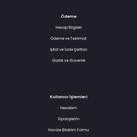
Ödeme
Hesap Bilgileri
Ödeme ve Teslimat
İptal ve İade Şartları
Gizlilik ve Güvenlik
Kullanıcı İşlemleri
Hesabım
Siparişlerim
Havale Bildirim Formu