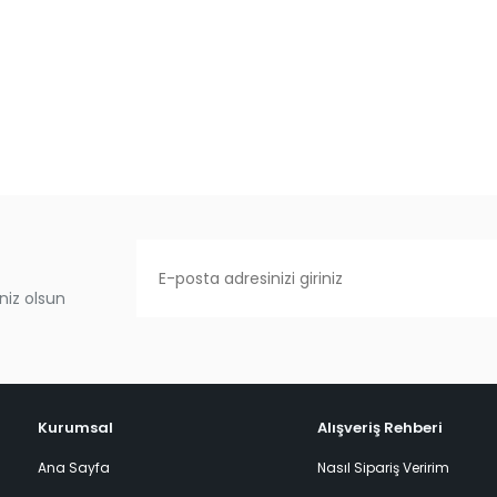
niz olsun
Kurumsal
Alışveriş Rehberi
Ana Sayfa
Nasıl Sipariş Veririm