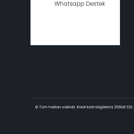
Whatsapp Destek
© Tüm hakları saklıdır. Kredi kartı bilgileriniz 256bit SSL