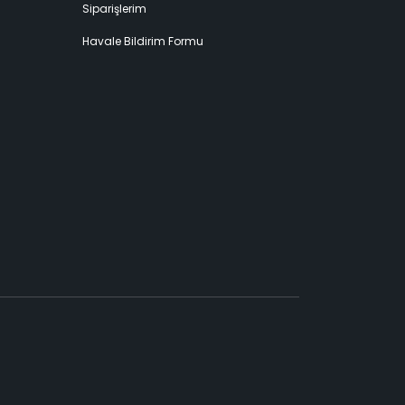
Siparişlerim
Havale Bildirim Formu