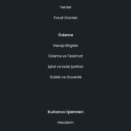
Yeniler
Fırsat Ürünleri
Ödeme
Hesap Bilgileri
Ödeme ve Teslimat
İptal ve İade Şartları
Gizlilik ve Güvenlik
Kullanıcı İşlemleri
Hesabım