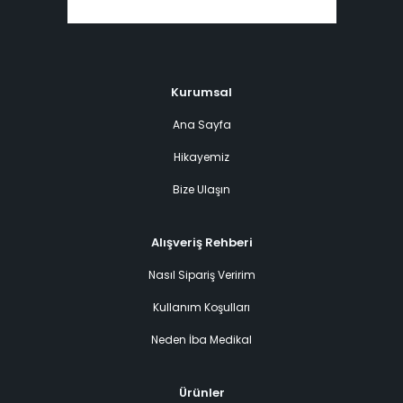
Kurumsal
Ana Sayfa
Hikayemiz
Bize Ulaşın
Alışveriş Rehberi
Nasıl Sipariş Veririm
Kullanım Koşulları
Neden İba Medikal
Ürünler