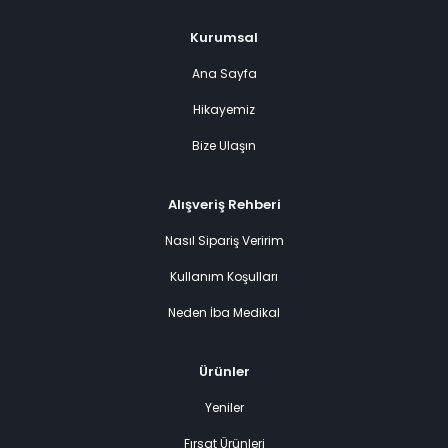
Kurumsal
Ana Sayfa
Hikayemiz
Bize Ulaşın
Alışveriş Rehberi
Nasıl Sipariş Veririm
Kullanım Koşulları
Neden İba Medikal
Ürünler
Yeniler
Fırsat Ürünleri