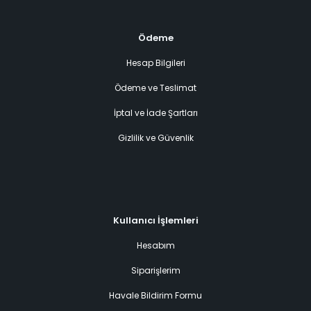
Ödeme
Hesap Bilgileri
Ödeme ve Teslimat
İptal ve İade Şartları
Gizlilik ve Güvenlik
Kullanıcı İşlemleri
Hesabım
Siparişlerim
Havale Bildirim Formu