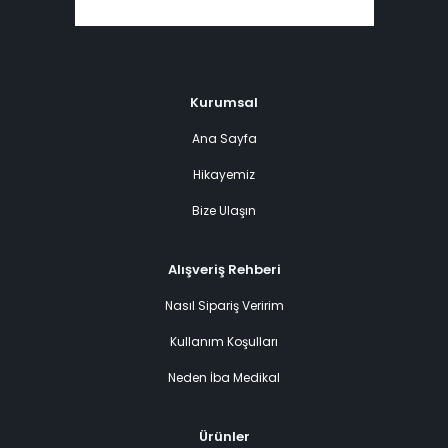
Kurumsal
Ana Sayfa
Hikayemiz
Bize Ulaşın
Alışveriş Rehberi
Nasıl Sipariş Veririm
Kullanım Koşulları
Neden İba Medikal
Ürünler