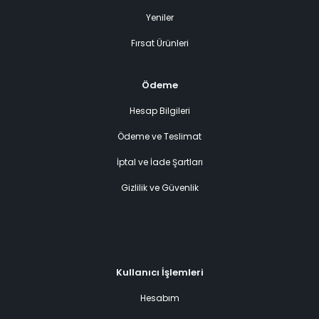
Yeniler
Fırsat Ürünleri
Ödeme
Hesap Bilgileri
Ödeme ve Teslimat
İptal ve İade Şartları
Gizlilik ve Güvenlik
Kullanıcı İşlemleri
Hesabım