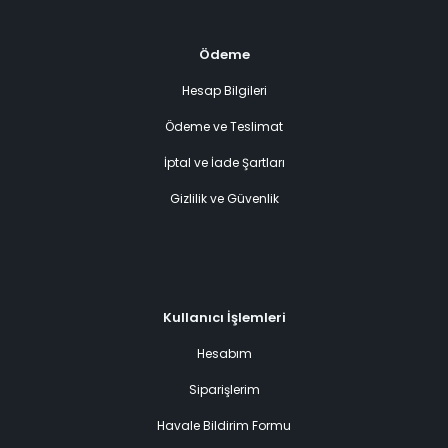
Ödeme
Hesap Bilgileri
Ödeme ve Teslimat
İptal ve İade Şartları
Gizlilik ve Güvenlik
Kullanıcı İşlemleri
Hesabım
Siparişlerim
Havale Bildirim Formu