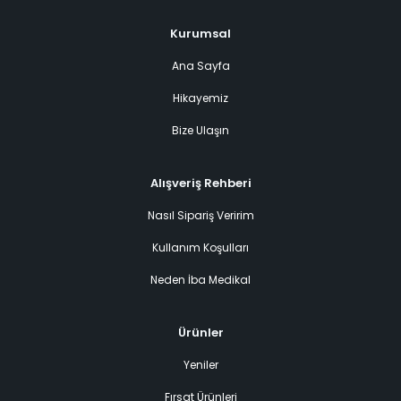
Kurumsal
Ana Sayfa
Hikayemiz
Bize Ulaşın
Alışveriş Rehberi
Nasıl Sipariş Veririm
Kullanım Koşulları
Neden İba Medikal
Ürünler
Yeniler
Fırsat Ürünleri