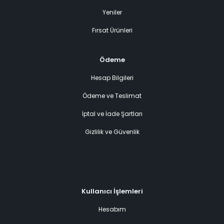
Yeniler
Fırsat Ürünleri
Ödeme
Hesap Bilgileri
Ödeme ve Teslimat
İptal ve İade Şartları
Gizlilik ve Güvenlik
Kullanıcı İşlemleri
Hesabım