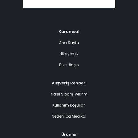
Kurumsal
Ana Sayfa
Hikayemiz
Bize Ulaşın
Alışveriş Rehberi
Nasıl Sipariş Veririm
Kullanım Koşulları
Neden İba Medikal
Ürünler