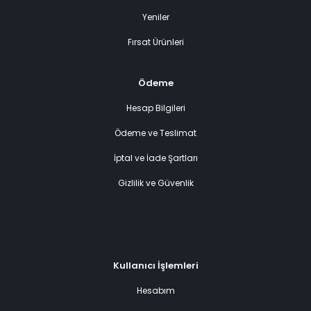
Yeniler
Fırsat Ürünleri
Ödeme
Hesap Bilgileri
Ödeme ve Teslimat
İptal ve İade Şartları
Gizlilik ve Güvenlik
Kullanıcı İşlemleri
Hesabım