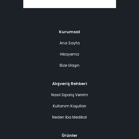
Kurumsal
Ana Sayfa
Hikayemiz
Bize Ulaşın
Alışveriş Rehberi
Nasıl Sipariş Veririm
Kullanım Koşulları
Neden İba Medikal
Ürünler