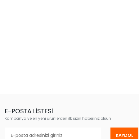
E-POSTA LİSTESİ
Kampanya ve en yeni ürünlerden ilk sizin haberiniz olsun
KAYDOL