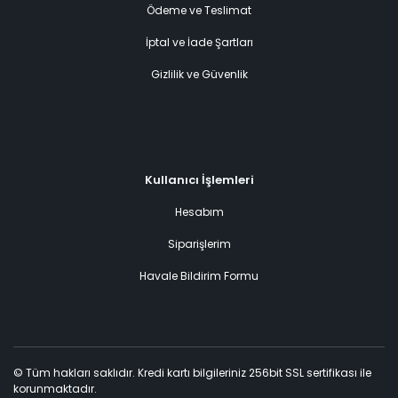
Ödeme ve Teslimat
İptal ve İade Şartları
Gizlilik ve Güvenlik
Kullanıcı İşlemleri
Hesabım
Siparişlerim
Havale Bildirim Formu
© Tüm hakları saklıdır. Kredi kartı bilgileriniz 256bit SSL sertifikası ile
korunmaktadır.