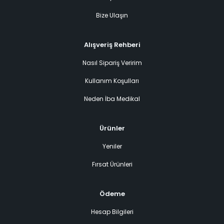
Bize Ulaşın
Alışveriş Rehberi
Nasıl Sipariş Veririm
Kullanım Koşulları
Neden İba Medikal
Ürünler
Yeniler
Fırsat Ürünleri
Ödeme
Hesap Bilgileri