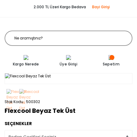
2.000 TL Üzeri Kargo Bedava
Bayi Girişi
Kargo Nerede
Üye Girişi
Sepetim
Stok Kodu
500302
Flexcool Beyaz Tek Üst
SEÇENEKLER