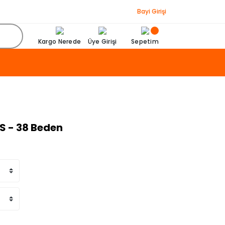
Bayi Girişi
Kargo Nerede
Üye Girişi
Sepetim
S - 38 Beden