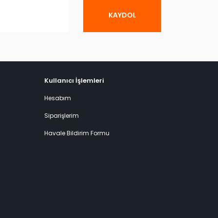
KAYDOL
Kullanıcı İşlemleri
Hesabım
Siparişlerim
Havale Bildirim Formu