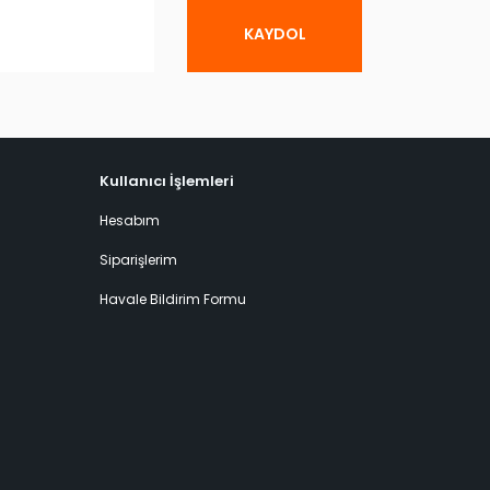
KAYDOL
Kullanıcı İşlemleri
Hesabım
Siparişlerim
Havale Bildirim Formu