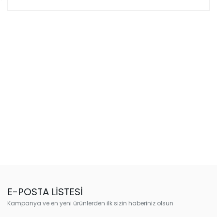
E-POSTA LİSTESİ
Kampanya ve en yeni ürünlerden ilk sizin haberiniz olsun