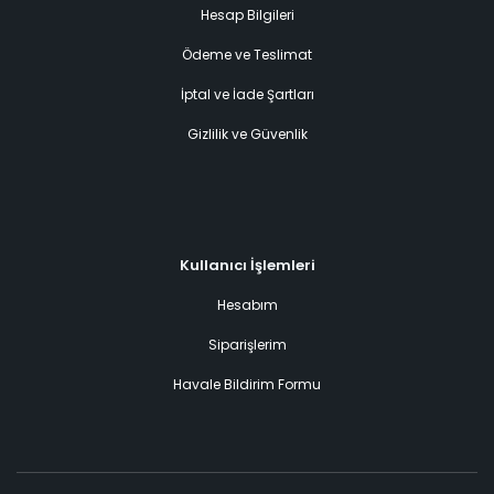
Hesap Bilgileri
Ödeme ve Teslimat
İptal ve İade Şartları
Gizlilik ve Güvenlik
Kullanıcı İşlemleri
Hesabım
Siparişlerim
Havale Bildirim Formu