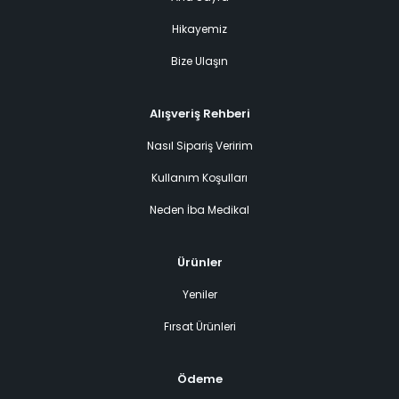
Hikayemiz
Bize Ulaşın
Alışveriş Rehberi
Nasıl Sipariş Veririm
Kullanım Koşulları
Neden İba Medikal
Ürünler
Yeniler
Fırsat Ürünleri
Ödeme