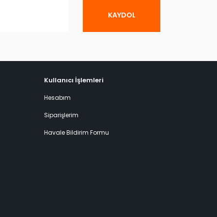
KAYDOL
Kullanıcı İşlemleri
Hesabım
Siparişlerim
Havale Bildirim Formu