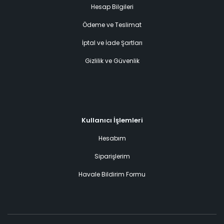
Hesap Bilgileri
Ödeme ve Teslimat
İptal ve İade Şartları
Gizlilik ve Güvenlik
Kullanıcı İşlemleri
Hesabım
Siparişlerim
Havale Bildirim Formu