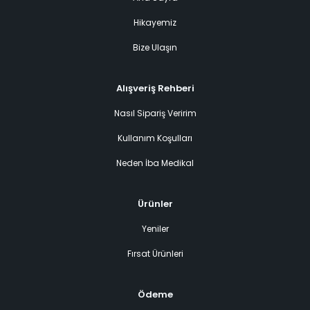
Hikayemiz
Bize Ulaşın
Alışveriş Rehberi
Nasıl Sipariş Veririm
Kullanım Koşulları
Neden İba Medikal
Ürünler
Yeniler
Fırsat Ürünleri
Ödeme