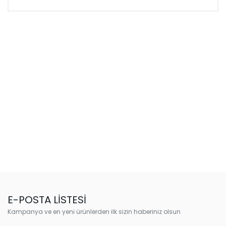
E-POSTA LİSTESİ
Kampanya ve en yeni ürünlerden ilk sizin haberiniz olsun