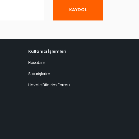
KAYDOL
Kullanıcı İşlemleri
Hesabım
Siparişlerim
Havale Bildirim Formu