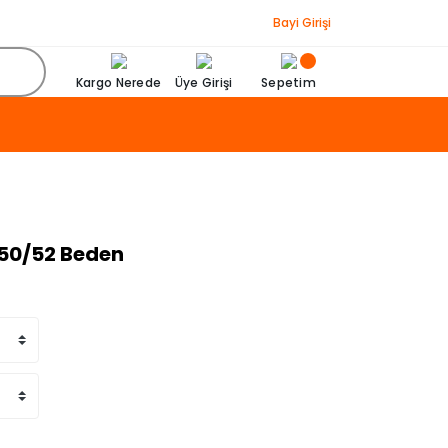
Bayi Girişi
Kargo Nerede
Üye Girişi
Sepetim
 50/52 Beden