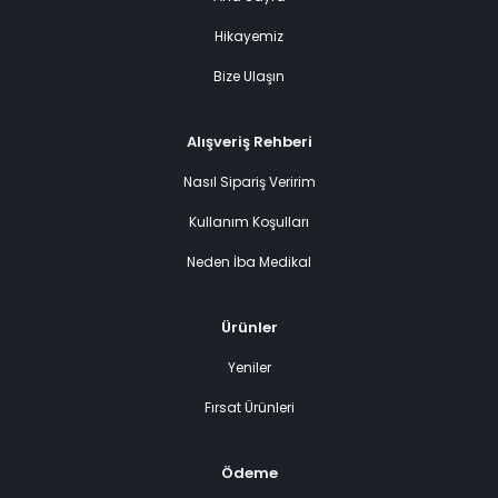
Hikayemiz
Bize Ulaşın
Alışveriş Rehberi
Nasıl Sipariş Veririm
Kullanım Koşulları
Neden İba Medikal
Ürünler
Yeniler
Fırsat Ürünleri
Ödeme