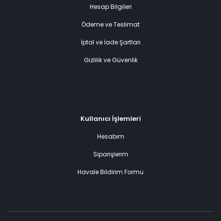
Hesap Bilgileri
Ödeme ve Teslimat
İptal ve İade Şartları
Gizlilik ve Güvenlik
Kullanıcı İşlemleri
Hesabım
Siparişlerim
Havale Bildirim Formu