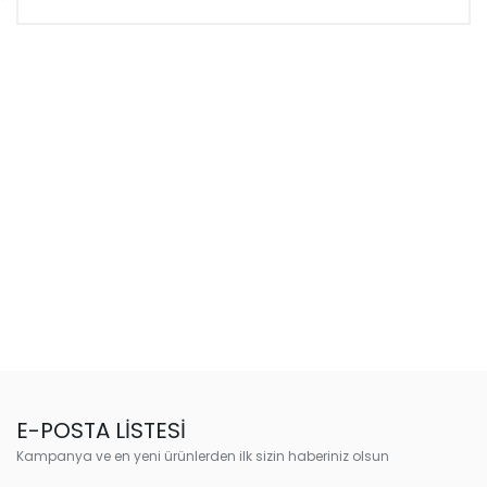
E-POSTA LİSTESİ
Kampanya ve en yeni ürünlerden ilk sizin haberiniz olsun