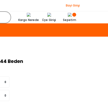
Bayi Girişi
Kargo Nerede
Üye Girişi
Sepetim
- 44 Beden