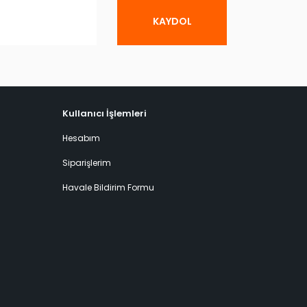
KAYDOL
Kullanıcı İşlemleri
Hesabım
Siparişlerim
Havale Bildirim Formu