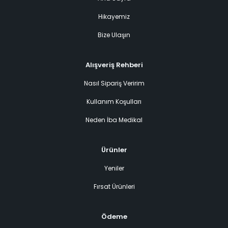
Hikayemiz
Bize Ulaşın
Alışveriş Rehberi
Nasıl Sipariş Veririm
Kullanım Koşulları
Neden İba Medikal
Ürünler
Yeniler
Fırsat Ürünleri
Ödeme