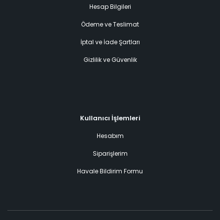
Hesap Bilgileri
Ödeme ve Teslimat
İptal ve İade Şartları
Gizlilik ve Güvenlik
Kullanıcı İşlemleri
Hesabım
Siparişlerim
Havale Bildirim Formu