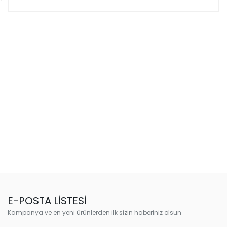
E-POSTA LİSTESİ
Kampanya ve en yeni ürünlerden ilk sizin haberiniz olsun