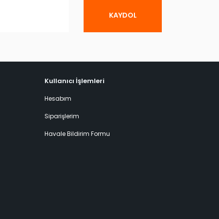
KAYDOL
Kullanıcı İşlemleri
Hesabım
Siparişlerim
Havale Bildirim Formu