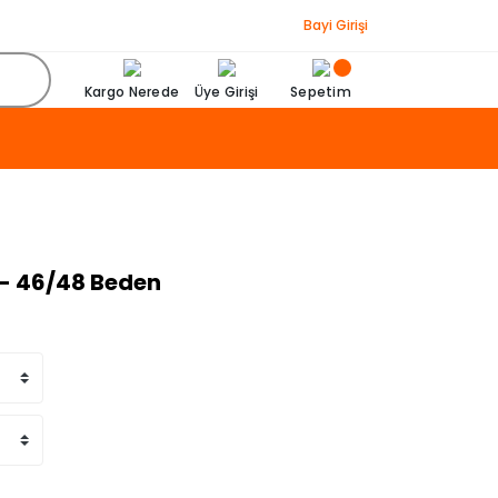
Bayi Girişi
Kargo Nerede
Üye Girişi
Sepetim
L - 46/48 Beden