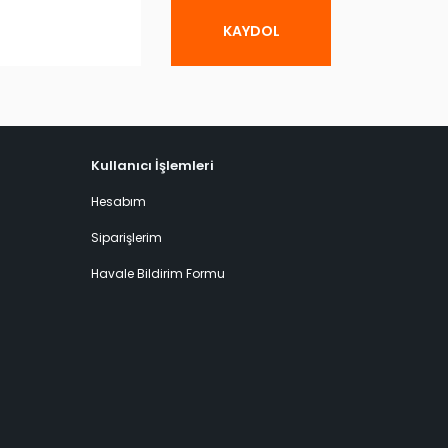
KAYDOL
Kullanıcı İşlemleri
Hesabım
Siparişlerim
Havale Bildirim Formu