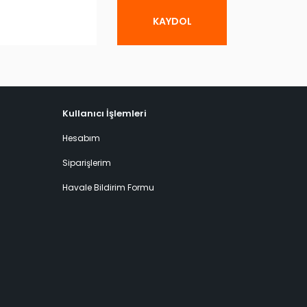
KAYDOL
Kullanıcı İşlemleri
Hesabım
Siparişlerim
Havale Bildirim Formu