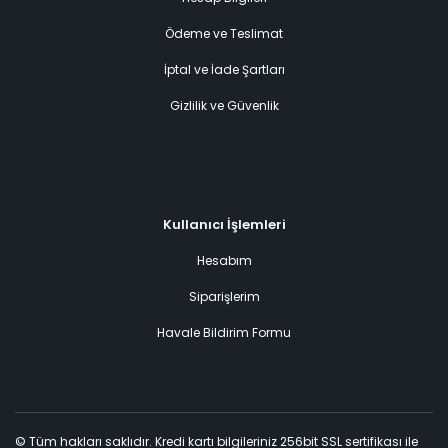
Ödeme ve Teslimat
İptal ve İade Şartları
Gizlilik ve Güvenlik
Kullanıcı İşlemleri
Hesabım
Siparişlerim
Havale Bildirim Formu
© Tüm hakları saklıdır. Kredi kartı bilgileriniz 256bit SSL sertifikası ile