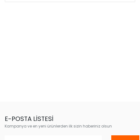
E-POSTA LİSTESİ
Kampanya ve en yeni ürünlerden ilk sizin haberiniz olsun