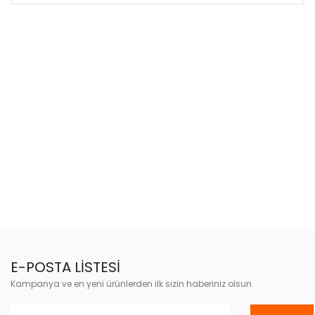
E-POSTA LİSTESİ
Kampanya ve en yeni ürünlerden ilk sizin haberiniz olsun