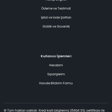
Ödeme ve Teslimat
İptal ve İade Şartları
Gizlilik ve Güvenlik
Kullanıcı İşlemleri
Hesabım
Siparişlerim
Havale Bildirim Formu
© Tüm hakları saklıdır. Kredi kartı bilgileriniz 256bit SSL sertifikası ile