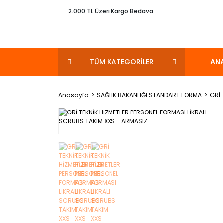
2.000 TL Üzeri Kargo Bedava
TÜM KATEGORİLER
AN
Anasayfa
SAĞLIK BAKANLIĞI STANDART FORMA
GRİ 