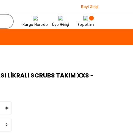
Bayi Girişi
Kargo Nerede
Üye Girişi
Sepetim
SI LİKRALI SCRUBS TAKIM XXS -