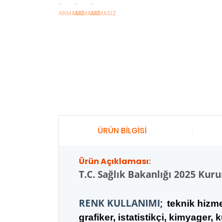
ÜRÜN BİLGİSİ
Ürün Açıklaması:
T.C.
Sağlık Bakanlığı 2025 Kur
RENK KULLANIMI;
teknik hizme
grafiker, istatistikçi, kimyager