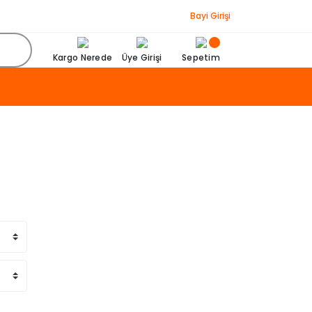
Bayi Girişi
Kargo Nerede
Üye Girişi
Sepetim