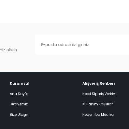
niz olsun
Kurumsal
Alışveriş Rehberi
Ana Sayfa
Nasıl Sipariş Veririm
Hikayemiz
Kullanım Koşulları
Bize Ulaşın
Neden İba Medikal