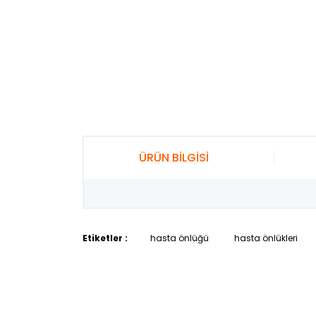
ÜRÜN BİLGİSİ
Etiketler :
hasta önlüğü
hasta önlükleri