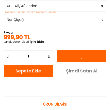
Fiyatı
999,90 TL
taksit seçenekleri
için tıkla
Sepete Ekle
Şimdi Satın Al
ÜRÜN BİLGİSİ