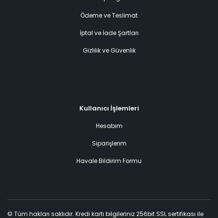
Ödeme ve Teslimat
İptal ve İade Şartları
Gizlilik ve Güvenlik
Kullanıcı İşlemleri
Hesabım
Siparişlerim
Havale Bildirim Formu
© Tüm hakları saklıdır. Kredi kartı bilgileriniz 256bit SSL sertifikası ile