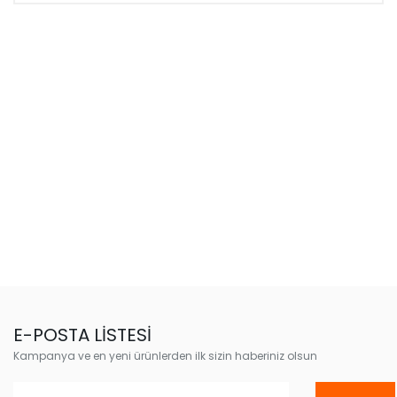
E-POSTA LİSTESİ
Kampanya ve en yeni ürünlerden ilk sizin haberiniz olsun