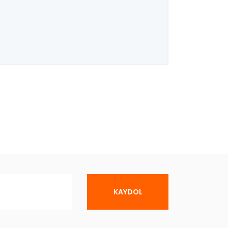
KAYDOL