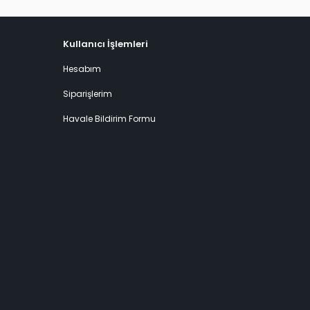
Kullanıcı İşlemleri
Hesabım
Siparişlerim
Havale Bildirim Formu