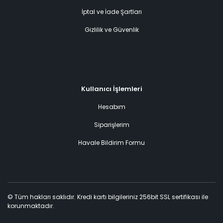
İptal ve İade Şartları
Gizlilik ve Güvenlik
Kullanıcı İşlemleri
Hesabım
Siparişlerim
Havale Bildirim Formu
© Tüm hakları saklıdır. Kredi kartı bilgileriniz 256bit SSL sertifikası ile
korunmaktadır.