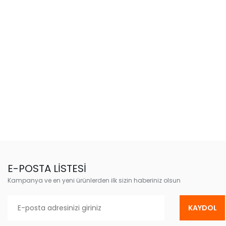
E-POSTA LİSTESİ
Kampanya ve en yeni ürünlerden ilk sizin haberiniz olsun
KAYDOL