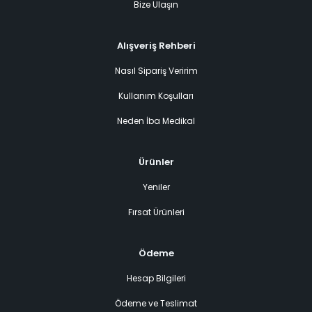
Bize Ulaşın
Alışveriş Rehberi
Nasıl Sipariş Veririm
Kullanım Koşulları
Neden İba Medikal
Ürünler
Yeniler
Fırsat Ürünleri
Ödeme
Hesap Bilgileri
Ödeme ve Teslimat