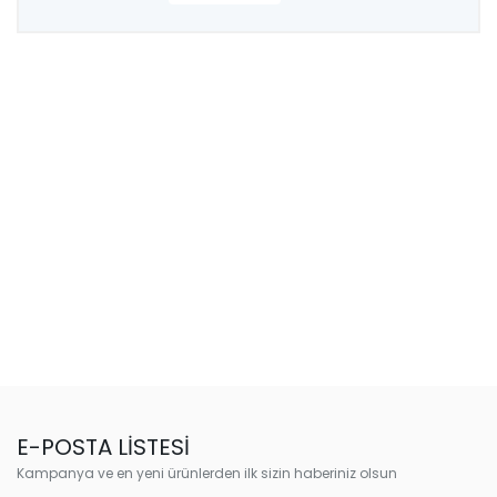
E-POSTA LİSTESİ
Kampanya ve en yeni ürünlerden ilk sizin haberiniz olsun