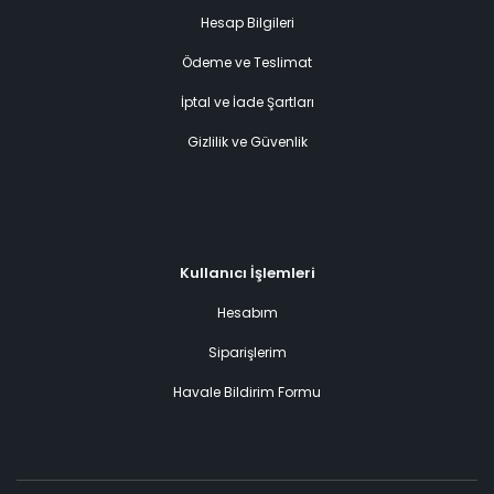
Hesap Bilgileri
Ödeme ve Teslimat
İptal ve İade Şartları
Gizlilik ve Güvenlik
Kullanıcı İşlemleri
Hesabım
Siparişlerim
Havale Bildirim Formu