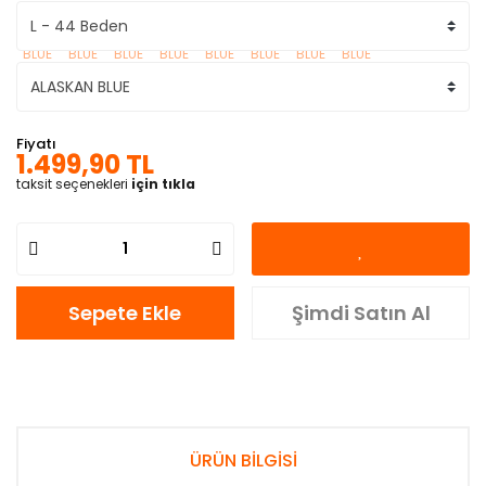
Fiyatı
1.499,90 TL
taksit seçenekleri
için tıkla
Sepete Ekle
Şimdi Satın Al
ÜRÜN BİLGİSİ