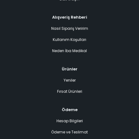
Alışveriş Rehberi
Nasıl Sipariş Veririm
Kullanım Koşulları
Neden İba Medikal
Ürünler
Yeniler
Fırsat Ürünleri
Ödeme
Hesap Bilgileri
Ödeme ve Teslimat