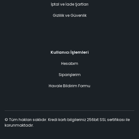
İptal ve İade Şartları
Gizlilik ve Güvenlik
Kullanıcı İşlemleri
Hesabım
Siparişlerim
Havale Bildirim Formu
© Tüm hakları saklıdır. Kredi kartı bilgileriniz 256bit SSL sertifikası ile
korunmaktadır.