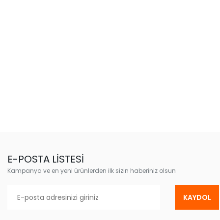
E-POSTA LİSTESİ
Kampanya ve en yeni ürünlerden ilk sizin haberiniz olsun
KAYDOL