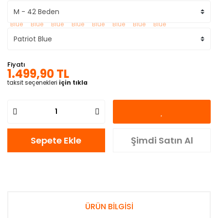
Fiyatı
1.499,90 TL
taksit seçenekleri
için tıkla
Sepete Ekle
Şimdi Satın Al
ÜRÜN BİLGİSİ