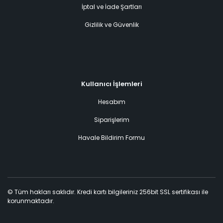
İptal ve İade Şartları
Gizlilik ve Güvenlik
Kullanıcı İşlemleri
Hesabım
Siparişlerim
Havale Bildirim Formu
© Tüm hakları saklıdır. Kredi kartı bilgileriniz 256bit SSL sertifikası ile
korunmaktadır.