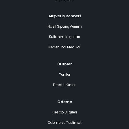
Alışveriş Rehberi
Nasıl Sipariş Veririm
Kullanım Koşulları
Neden İba Medikal
Ürünler
Yeniler
Fırsat Ürünleri
Ödeme
Hesap Bilgileri
Ödeme ve Teslimat