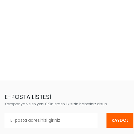
E-POSTA LİSTESİ
Kampanya ve en yeni ürünlerden ilk sizin haberiniz olsun
KAYDOL