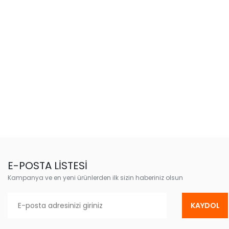
E-POSTA LİSTESİ
Kampanya ve en yeni ürünlerden ilk sizin haberiniz olsun
KAYDOL