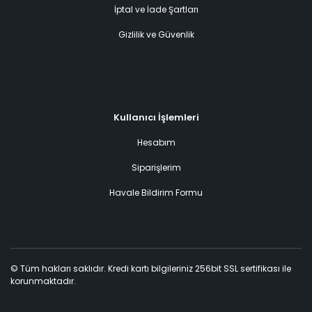
İptal ve İade Şartları
Gizlilik ve Güvenlik
Kullanıcı İşlemleri
Hesabım
Siparişlerim
Havale Bildirim Formu
© Tüm hakları saklıdır. Kredi kartı bilgileriniz 256bit SSL sertifikası ile
korunmaktadır.