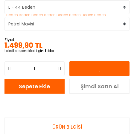
Fiyatı
1.499,90 TL
taksit seçenekleri
için tıkla
Sepete Ekle
Şimdi Satın Al
ÜRÜN BİLGİSİ