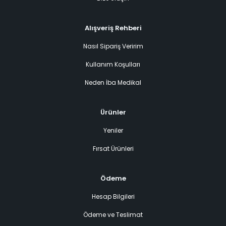
Alışveriş Rehberi
Nasıl Sipariş Veririm
Kullanım Koşulları
Neden İba Medikal
Ürünler
Yeniler
Fırsat Ürünleri
Ödeme
Hesap Bilgileri
Ödeme ve Teslimat