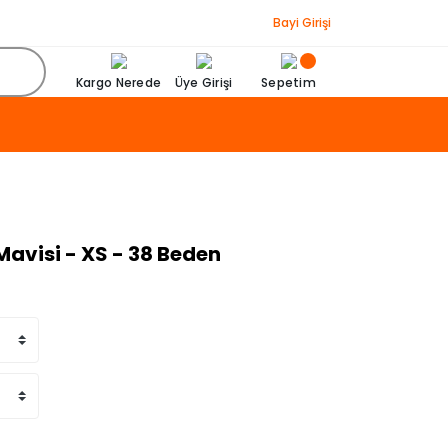
Bayi Girişi
Kargo Nerede
Üye Girişi
Sepetim
Mavisi - XS - 38 Beden