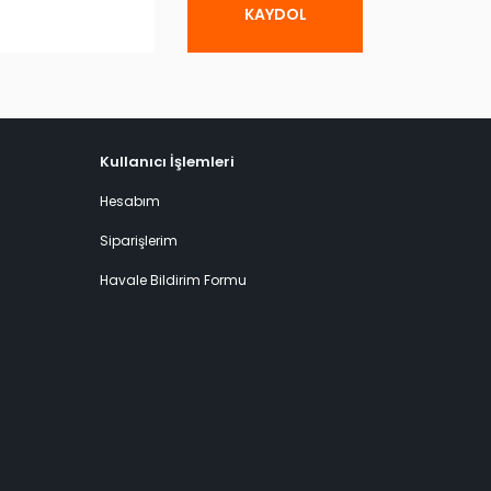
KAYDOL
Kullanıcı İşlemleri
Hesabım
Siparişlerim
Havale Bildirim Formu