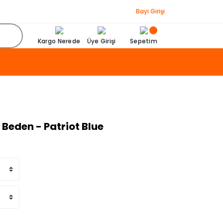
Bayi Girişi
Kargo Nerede
Üye Girişi
Sepetim
 Beden - Patriot Blue