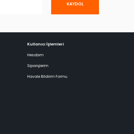
KAYDOL
Kullanıcı İşlemleri
Hesabım
Siparişlerim
Havale Bildirim Formu