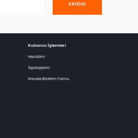
KAYDOL
Kullanıcı İşlemleri
Hesabım
Siparişlerim
Havale Bildirim Formu