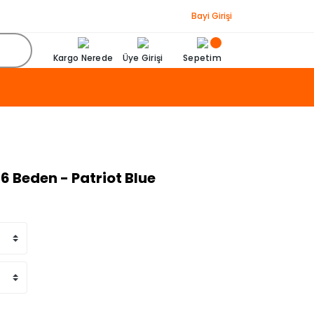
Bayi Girişi
Kargo Nerede
Üye Girişi
Sepetim
6 Beden - Patriot Blue