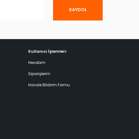
KAYDOL
Kullanıcı İşlemleri
Hesabım
Siparişlerim
Havale Bildirim Formu